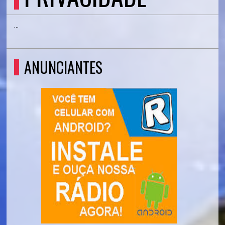
...
ANUNCIANTES