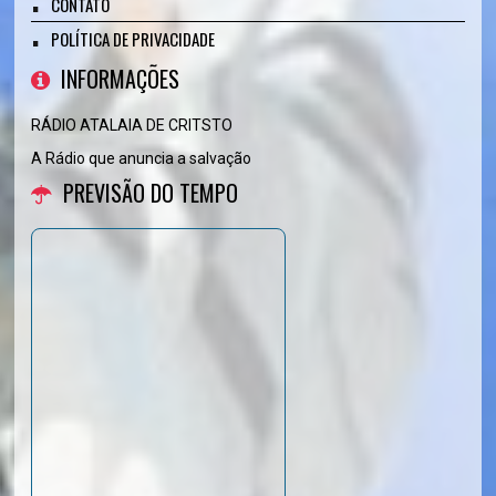
CONTATO
POLÍTICA DE PRIVACIDADE
INFORMAÇÕES
RÁDIO ATALAIA DE CRITSTO
A Rádio que anuncia a salvação
PREVISÃO DO TEMPO