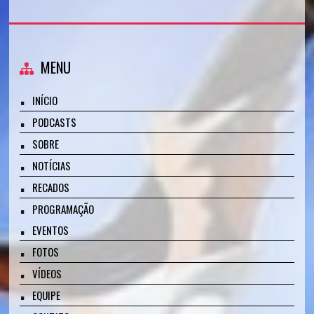
MENU
INÍCIO
PODCASTS
SOBRE
NOTÍCIAS
RECADOS
PROGRAMAÇÃO
EVENTOS
FOTOS
VÍDEOS
EQUIPE