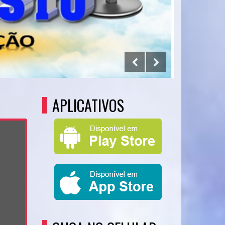
APLICATIVOS