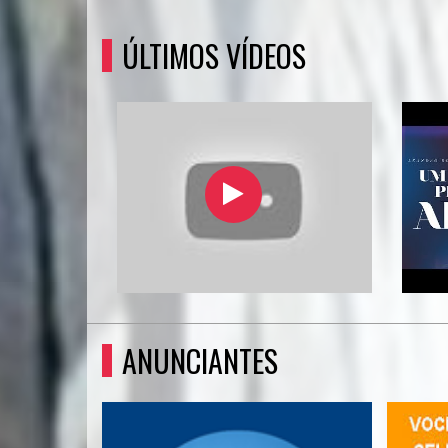
ÚLTIMOS VÍDEOS
ANUNCIANTES