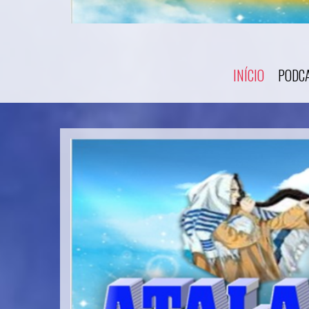
INÍCIO
PODC