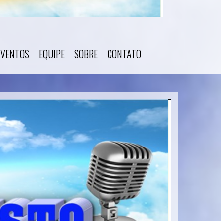
EVENTOS
EQUIPE
SOBRE
CONTATO