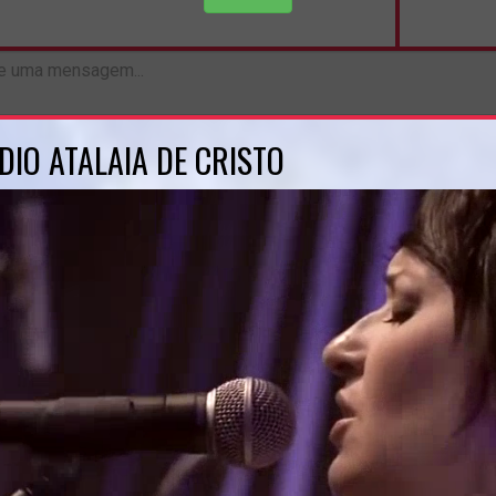
DIO ATALAIA DE CRISTO