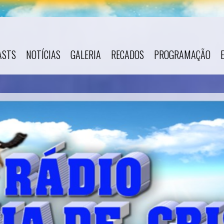
ASTS
NOTÍCIAS
GALERIA
RECADOS
PROGRAMAÇÃO