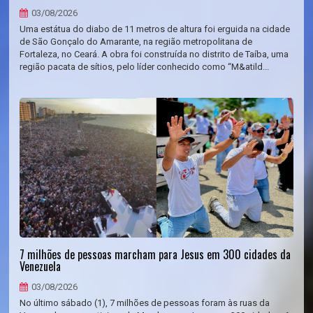
03/08/2026
Uma estátua do diabo de 11 metros de altura foi erguida na cidade
de São Gonçalo do Amarante, na região metropolitana de
Fortaleza, no Ceará. A obra foi construída no distrito de Taíba, uma
região pacata de sítios, pelo líder conhecido como “M&atild...
7 milhões de pessoas marcham para Jesus em 300 cidades da
Venezuela
03/08/2026
No último sábado (1), 7 milhões de pessoas foram às ruas da