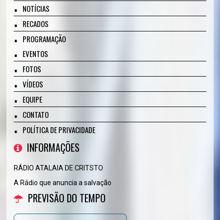
NOTÍCIAS
RECADOS
PROGRAMAÇÃO
EVENTOS
FOTOS
VÍDEOS
EQUIPE
CONTATO
POLÍTICA DE PRIVACIDADE
INFORMAÇÕES
RÁDIO ATALAIA DE CRITSTO
A Rádio que anuncia a salvação
PREVISÃO DO TEMPO