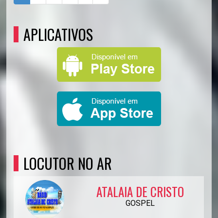
APLICATIVOS
LOCUTOR NO AR
ATALAIA DE CRISTO
GOSPEL