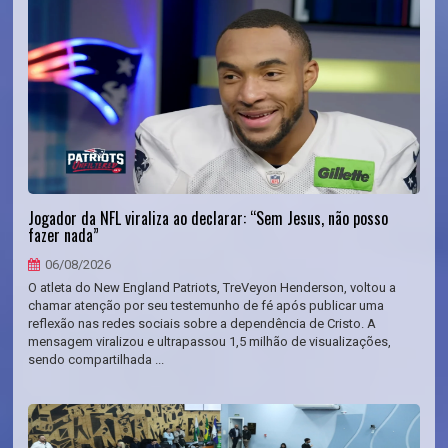
Jogador da NFL viraliza ao declarar: “Sem Jesus, não posso
fazer nada”
06/08/2026
O atleta do New England Patriots, TreVeyon Henderson, voltou a
chamar atenção por seu testemunho de fé após publicar uma
reflexão nas redes sociais sobre a dependência de Cristo. A
mensagem viralizou e ultrapassou 1,5 milhão de visualizações,
sendo compartilhada ...