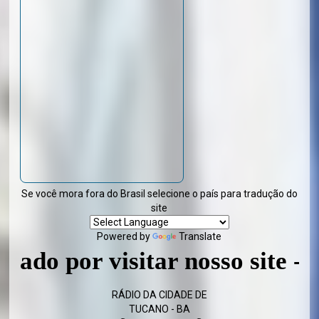
Se você mora fora do Brasil selecione o país para tradução do
site
Powered by
Translate
r visitar nosso site - Volte s
RÁDIO DA CIDADE DE
TUCANO - BA