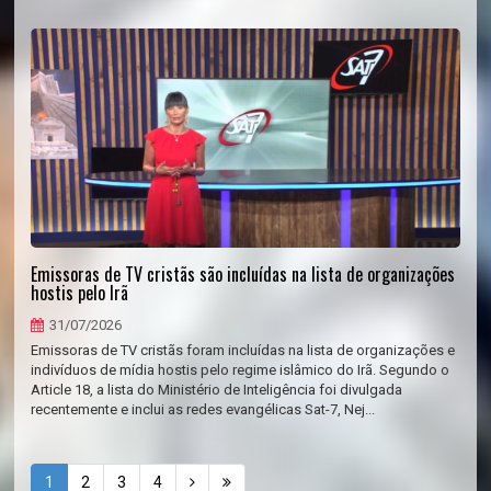
Emissoras de TV cristãs são incluídas na lista de organizações
hostis pelo Irã
31/07/2026
Emissoras de TV cristãs foram incluídas na lista de organizações e
indivíduos de mídia hostis pelo regime islâmico do Irã. Segundo o
Article 18, a lista do Ministério de Inteligência foi divulgada
recentemente e inclui as redes evangélicas Sat-7, Nej...
1
2
3
4