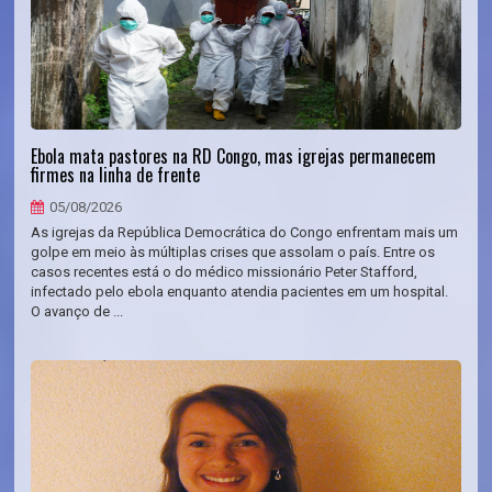
Ebola mata pastores na RD Congo, mas igrejas permanecem
firmes na linha de frente
05/08/2026
As igrejas da República Democrática do Congo enfrentam mais um
golpe em meio às múltiplas crises que assolam o país. Entre os
casos recentes está o do médico missionário Peter Stafford,
infectado pelo ebola enquanto atendia pacientes em um hospital.
O avanço de ...