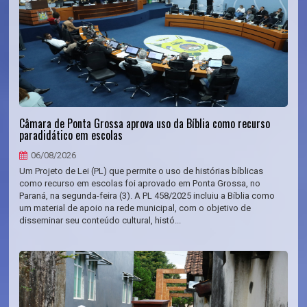
Câmara de Ponta Grossa aprova uso da Bíblia como recurso
paradidático em escolas
06/08/2026
Um Projeto de Lei (PL) que permite o uso de histórias bíblicas
como recurso em escolas foi aprovado em Ponta Grossa, no
Paraná, na segunda-feira (3). A PL 458/2025 incluiu a Bíblia como
um material de apoio na rede municipal, com o objetivo de
disseminar seu conteúdo cultural, histó...