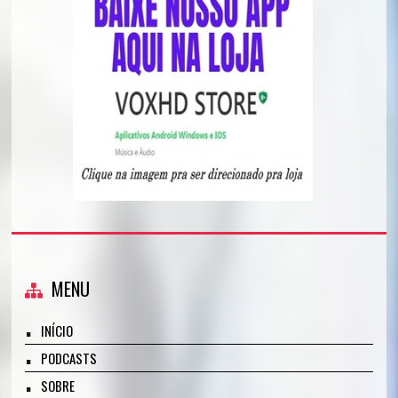
MENU
INÍCIO
PODCASTS
SOBRE