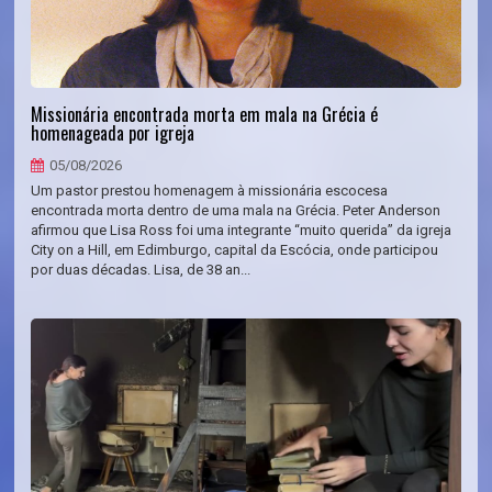
Missionária encontrada morta em mala na Grécia é
homenageada por igreja
05/08/2026
Um pastor prestou homenagem à missionária escocesa
encontrada morta dentro de uma mala na Grécia. Peter Anderson
afirmou que Lisa Ross foi uma integrante “muito querida” da igreja
City on a Hill, em Edimburgo, capital da Escócia, onde participou
por duas décadas. Lisa, de 38 an...