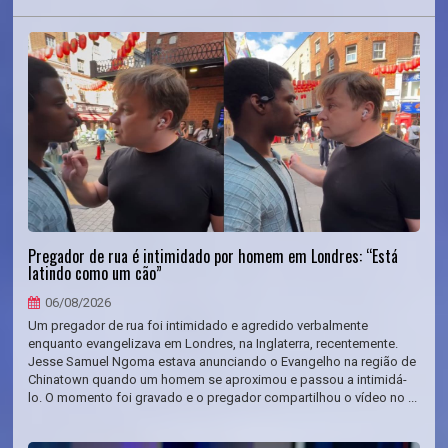
Pregador de rua é intimidado por homem em Londres: “Está
latindo como um cão”
06/08/2026
Um pregador de rua foi intimidado e agredido verbalmente
enquanto evangelizava em Londres, na Inglaterra, recentemente.
Jesse Samuel Ngoma estava anunciando o Evangelho na região de
Chinatown quando um homem se aproximou e passou a intimidá-
lo. O momento foi gravado e o pregador compartilhou o vídeo no ...