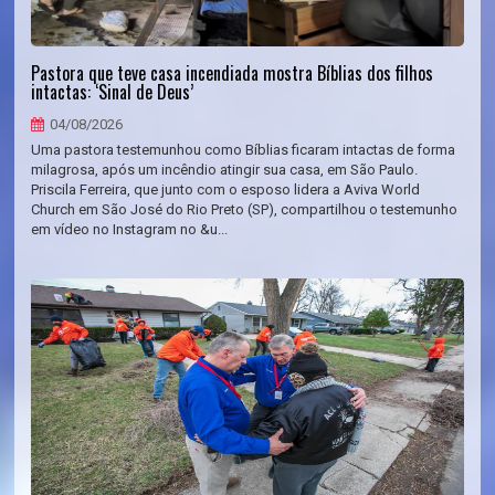
Pastora que teve casa incendiada mostra Bíblias dos filhos
intactas: ‘Sinal de Deus’
04/08/2026
Uma pastora testemunhou como Bíblias ficaram intactas de forma
milagrosa, após um incêndio atingir sua casa, em São Paulo.
Priscila Ferreira, que junto com o esposo lidera a Aviva World
Church em São José do Rio Preto (SP), compartilhou o testemunho
em vídeo no Instagram no &u...