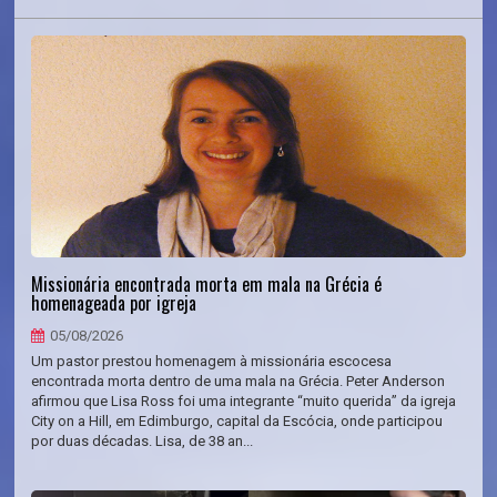
Missionária encontrada morta em mala na Grécia é
homenageada por igreja
05/08/2026
Um pastor prestou homenagem à missionária escocesa
encontrada morta dentro de uma mala na Grécia. Peter Anderson
afirmou que Lisa Ross foi uma integrante “muito querida” da igreja
City on a Hill, em Edimburgo, capital da Escócia, onde participou
por duas décadas. Lisa, de 38 an...