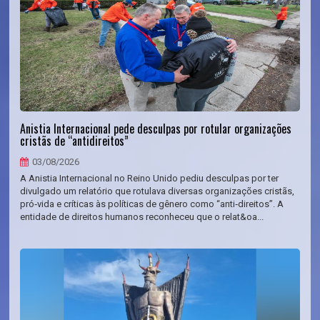
Anistia Internacional pede desculpas por rotular organizações
cristãs de “antidireitos”
03/08/2026
A Anistia Internacional no Reino Unido pediu desculpas por ter
divulgado um relatório que rotulava diversas organizações cristãs,
pró‑vida e críticas às políticas de gênero como “anti‑direitos”. A
entidade de direitos humanos reconheceu que o relat&oa...