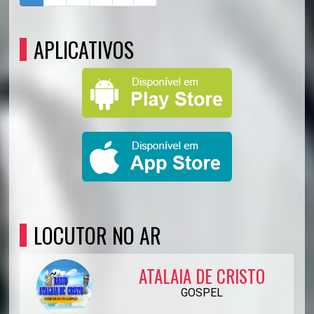
APLICATIVOS
LOCUTOR NO AR
ATALAIA DE CRISTO
GOSPEL