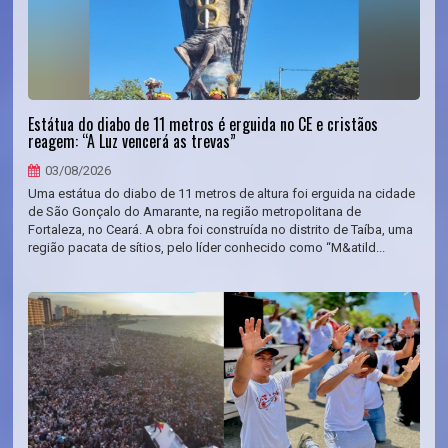
Estátua do diabo de 11 metros é erguida no CE e cristãos
reagem: “A Luz vencerá as trevas”
03/08/2026
Uma estátua do diabo de 11 metros de altura foi erguida na cidade
de São Gonçalo do Amarante, na região metropolitana de
Fortaleza, no Ceará. A obra foi construída no distrito de Taíba, uma
região pacata de sítios, pelo líder conhecido como “M&atild...