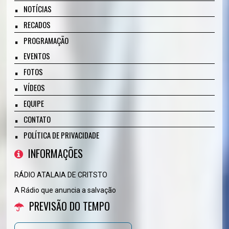
NOTÍCIAS
RECADOS
PROGRAMAÇÃO
EVENTOS
FOTOS
VÍDEOS
EQUIPE
CONTATO
POLÍTICA DE PRIVACIDADE
INFORMAÇÕES
RÁDIO ATALAIA DE CRITSTO
A Rádio que anuncia a salvação
PREVISÃO DO TEMPO