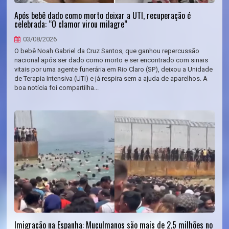
Após bebê dado como morto deixar a UTI, recuperação é
celebrada: “O clamor virou milagre”
03/08/2026
O bebê Noah Gabriel da Cruz Santos, que ganhou repercussão
nacional após ser dado como morto e ser encontrado com sinais
vitais por uma agente funerária em Rio Claro (SP), deixou a Unidade
de Terapia Intensiva (UTI) e já respira sem a ajuda de aparelhos. A
boa notícia foi compartilha...
Imigração na Espanha: Muçulmanos são mais de 2,5 milhões no