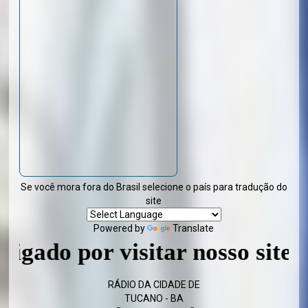
Se você mora fora do Brasil selecione o país para tradução do
site
Powered by
Translate
or visitar nosso site - Volte 
RÁDIO DA CIDADE DE
TUCANO - BA