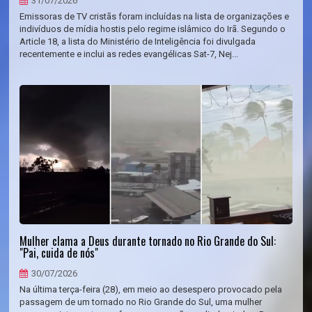
31/07/2026
Emissoras de TV cristãs foram incluídas na lista de organizações e
indivíduos de mídia hostis pelo regime islâmico do Irã. Segundo o
Article 18, a lista do Ministério de Inteligência foi divulgada
recentemente e inclui as redes evangélicas Sat-7, Nej...
Mulher clama a Deus durante tornado no Rio Grande do Sul:
"Pai, cuida de nós"
30/07/2026
Na última terça-feira (28), em meio ao desespero provocado pela
passagem de um tornado no Rio Grande do Sul, uma mulher