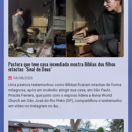
Pastora que teve casa incendiada mostra Bíblias dos filhos
intactas: ‘Sinal de Deus’
04/08/2026
Uma pastora testemunhou como Bíblias ficaram intactas de forma
milagrosa, após um incêndio atingir sua casa, em São Paulo.
Priscila Ferreira, que junto com o esposo lidera a Aviva World
Church em São José do Rio Preto (SP), compartilhou o testemunho
em vídeo no Instagram no &u...