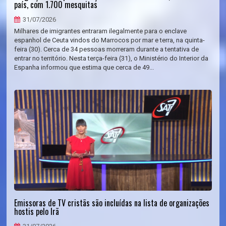
país, com 1.700 mesquitas
31/07/2026
Milhares de imigrantes entraram ilegalmente para o enclave
espanhol de Ceuta vindos do Marrocos por mar e terra, na quinta-
feira (30). Cerca de 34 pessoas morreram durante a tentativa de
entrar no território. Nesta terça-feira (31), o Ministério do Interior da
Espanha informou que estima que cerca de 49...
Emissoras de TV cristãs são incluídas na lista de organizações
hostis pelo Irã