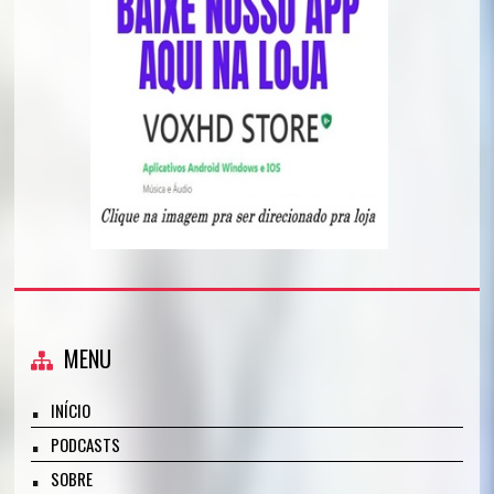
MENU
INÍCIO
PODCASTS
SOBRE