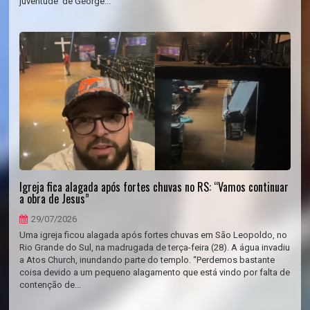
juventude de George...
Igreja fica alagada após fortes chuvas no RS: “Vamos continuar
a obra de Jesus”
29/07/2026
Uma igreja ficou alagada após fortes chuvas em São Leopoldo, no
Rio Grande do Sul, na madrugada de terça-feira (28). A água invadiu
a Atos Church, inundando parte do templo. “Perdemos bastante
coisa devido a um pequeno alagamento que está vindo por falta de
contenção de...