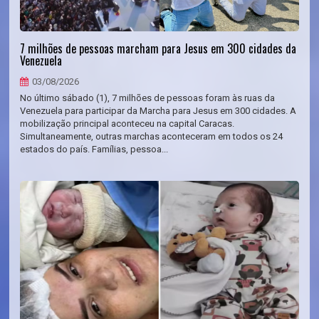
7 milhões de pessoas marcham para Jesus em 300 cidades da
Venezuela
03/08/2026
No último sábado (1), 7 milhões de pessoas foram às ruas da
Venezuela para participar da Marcha para Jesus em 300 cidades. A
mobilização principal aconteceu na capital Caracas.
Simultaneamente, outras marchas aconteceram em todos os 24
estados do país. Famílias, pessoa...